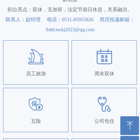
职位亮点：双休，无加班，法定节假日休息，关系融洽。
联系人：赵经理 电话：0531-85955826 简历投递邮箱：
Sddcswkj2023@qq.com
员工旅游
周末双休
五险
公司包住
ꁸ