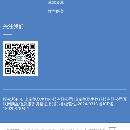
草本原萃
数字医美
关注我们
版权所有 © 山东德聪生物科技有限公司 山东德聪生物科技有限公司互
联网药品信息服务资格证书(鲁)-非经营性-2024-0316
鲁ICP备
15020379号-1