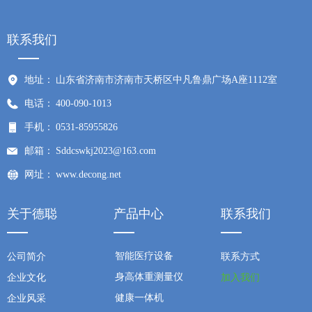
联系我们
地址：
山东省济南市济南市天桥区中凡鲁鼎广场A座1112室
电话：
400-090-1013
手机：
0531-85955826
邮箱：
Sddcswkj2023@163.com
网址：
www.decong.net
关于德聪
产品中心
联系我们
智能医疗设备
公司简介
联系方式
身高体重测量仪
企业文化
加入我们
健康一体机
企业风采