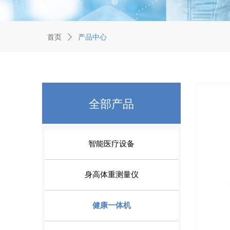
首页
ꄲ
产品中心
全部产品
智能医疗设备
身高体重测量仪
健康一体机