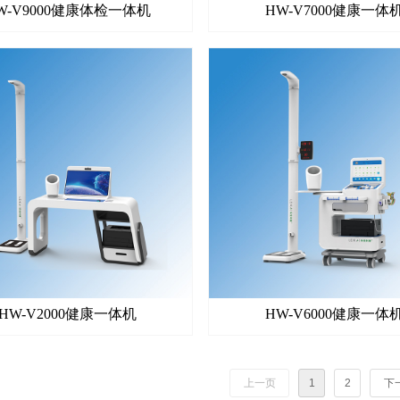
W-V9000健康体检一体机
HW-V7000健康一体
HW-V2000健康一体机
HW-V6000健康一体
上一页
1
2
下