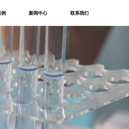
案例
新闻中心
联系我们