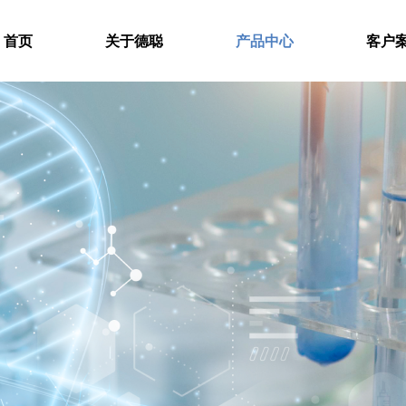
首页
关于德聪
产品中心
客户