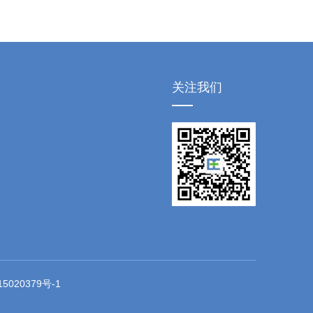
关注我们
5020379号-1