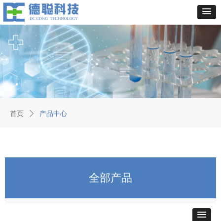
首页
ꄲ
产品中心
全部产品