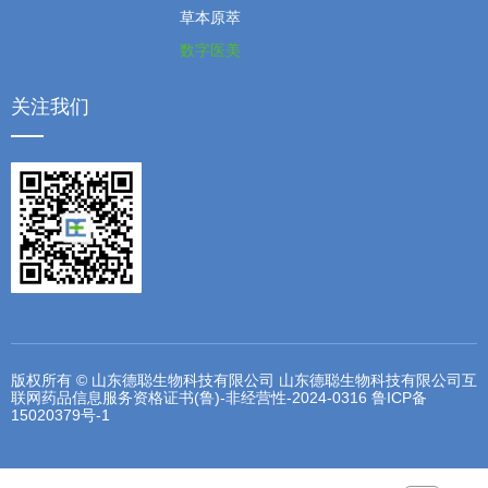
草本原萃
数字医美
关注我们
版权所有 © 山东德聪生物科技有限公司 山东德聪生物科技有限公司互
联网药品信息服务资格证书(鲁)-非经营性-2024-0316
鲁ICP备
15020379号-1